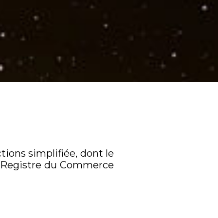
tions simplifiée, dont le
au Registre du Commerce