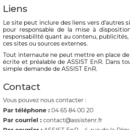
Liens
Le site peut inclure des liens vers d’autres
pour responsable de la mise à dispositio
responsabilité quant au contenu, publicités, 
ces sites ou sources externes.
Tout internaute ne peut mettre en place de l
écrite et préalable de ASSIST EnR. Dans tou
simple demande de ASSIST EnR.
Contact
Vous pouvez nous contacter :
Par téléphone :
04 65 84 00 20
Par courriel :
contact@assistenr.fr