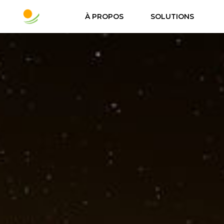
À PROPOS
SOLUTIONS