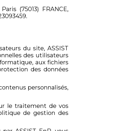
 Paris (75013) FRANCE,
23093459.
sateurs du site, ASSIST
nnelles des utilisateurs
nformatique, aux fichiers
 protection des données
 contenus personnalisés,
ur le traitement de vos
litique de gestion des