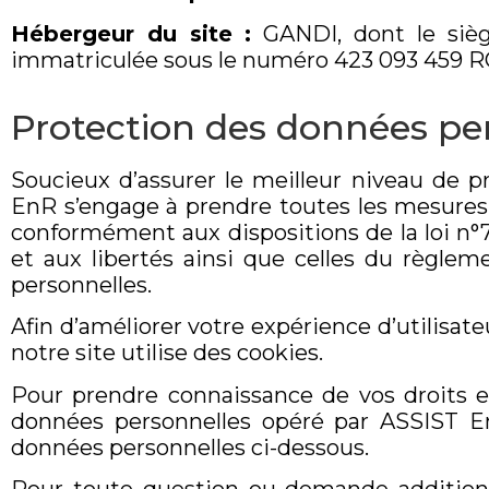
Hébergeur du site :
GANDI, dont le sièg
immatriculée sous le numéro 423 093 459 
Protection des données pe
Soucieux d’assurer le meilleur niveau de p
EnR s’engage à prendre toutes les mesures n
conformément aux dispositions de la loi n°78
et aux libertés ainsi que celles du règlem
personnelles.
Afin d’améliorer votre expérience d’utilisat
notre site utilise des cookies.
Pour prendre connaissance de vos droits e
données personnelles opéré par ASSIST En
données personnelles ci-dessous.