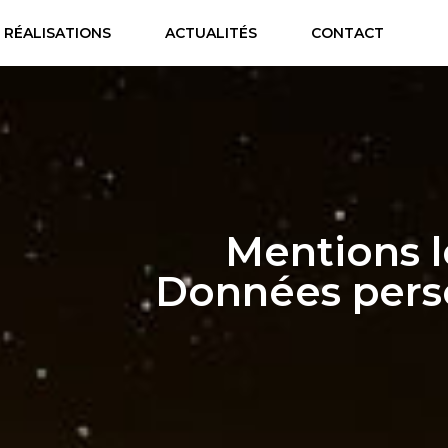
RÉALISATIONS
ACTUALITÉS
CONTACT
Mentions l
Données pers